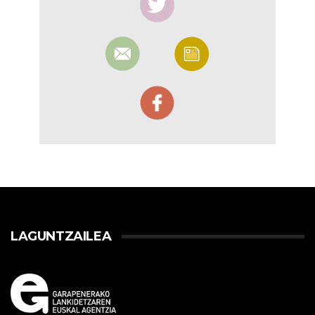
LAGUNTZAILEA