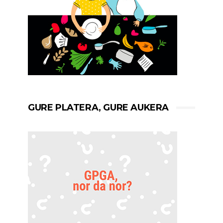
GURE PLATERA, GURE AUKERA