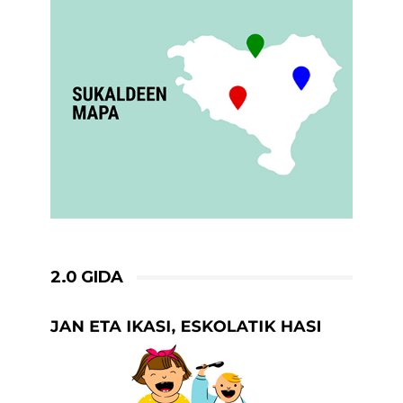
2.0 GIDA