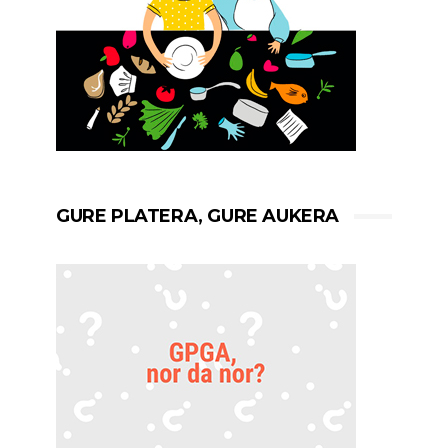
GURE PLATERA, GURE AUKERA