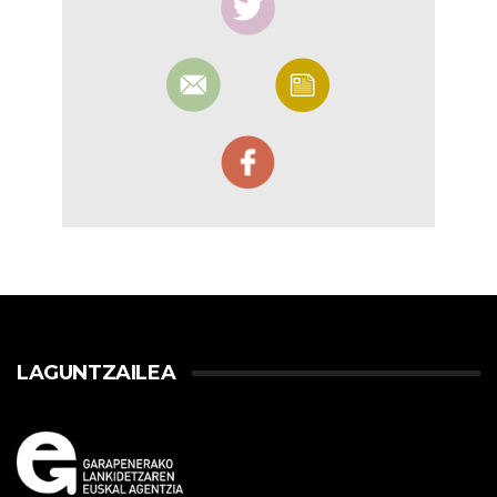
LAGUNTZAILEA