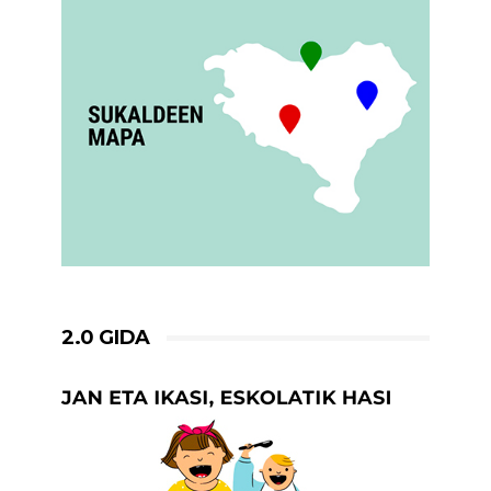
2.0 GIDA