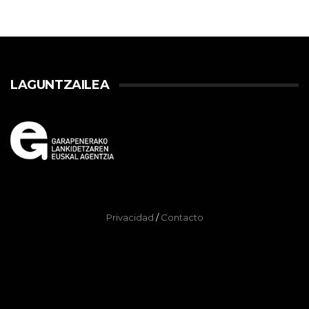
LAGUNTZAILEA
Privacidad
/
Contacto