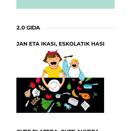
2.0 GIDA