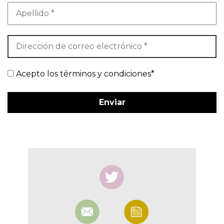
Acepto los términos y condiciones*