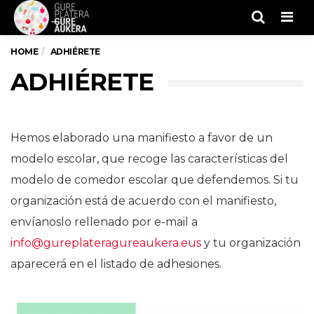
Men
HOME
ADHIÉRETE
ADHIÉRETE
Hemos elaborado una manifiesto a favor de un
modelo escolar, que recoge las características del
modelo de comedor escolar que defendemos. Si tu
organización está de acuerdo con el manifiesto,
envíanoslo rellenado por e-mail a
info@gureplateragureaukera.eus
y tu organización
aparecerá en el listado de adhesiones.