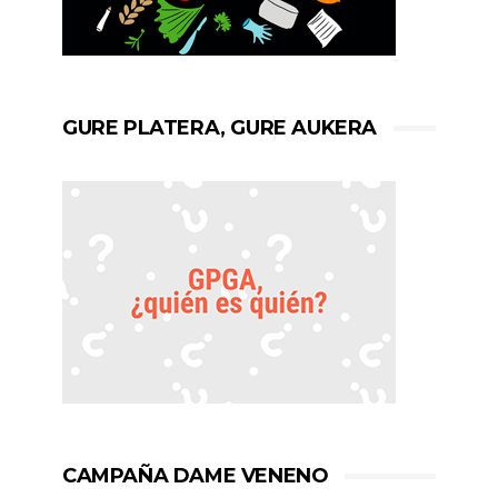
GURE PLATERA, GURE AUKERA
CAMPAÑA DAME VENENO