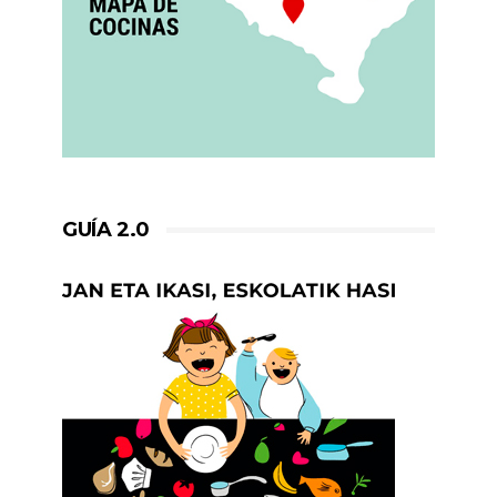
GUÍA 2.0