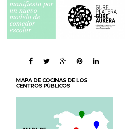
MAPA DE COCINAS DE LOS
CENTROS PÚBLICOS