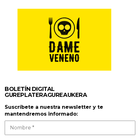
BOLETÍN DIGITAL
GUREPLATERAGUREAUKERA
Suscríbete a nuestra newsletter y te
mantendremos informado: