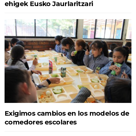
ehigek Eusko Jaurlaritzari
Exigimos cambios en los modelos de
comedores escolares