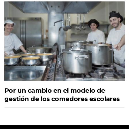
Por un cambio en el modelo de
gestión de los comedores escolares