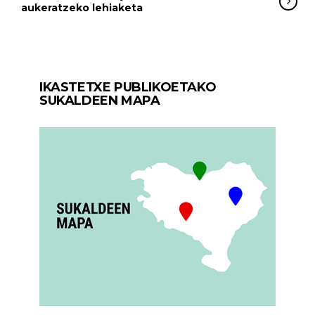
aukeratzeko lehiaketa
IKASTETXE PUBLIKOETAKO
SUKALDEEN MAPA