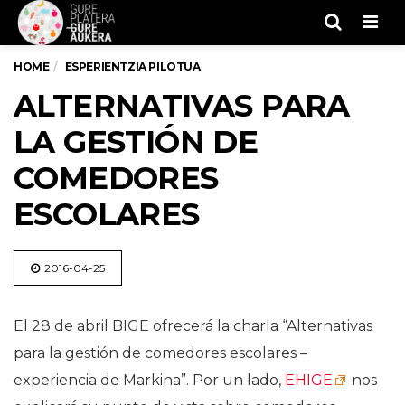
Men
HOME
ESPERIENTZIA PILOTUA
ALTERNATIVAS PARA
LA GESTIÓN DE
COMEDORES
ESCOLARES
2016-04-25
El 28 de abril BIGE ofrecerá la charla “Alternativas
para la gestión de comedores escolares –
experiencia de Markina”. Por un lado,
EHIGE
nos