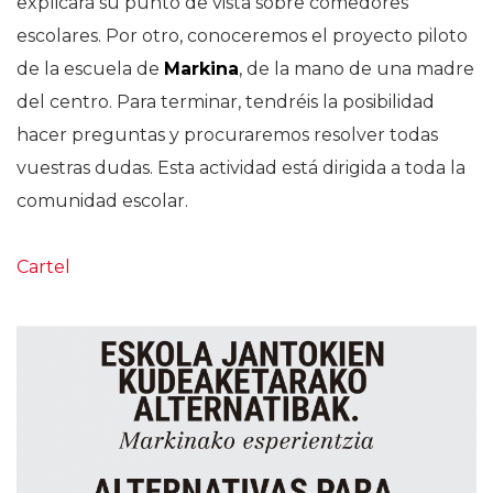
explicará su punto de vista sobre comedores
escolares. Por otro, conoceremos el proyecto piloto
de la escuela de
Markina
, de la mano de una madre
del centro. Para terminar, tendréis la posibilidad
hacer preguntas y procuraremos resolver todas
vuestras dudas. Esta actividad está dirigida a toda la
comunidad escolar.
Cartel