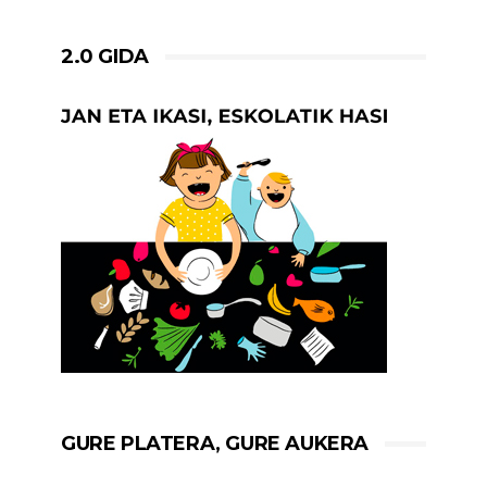
2.0 GIDA
GURE PLATERA, GURE AUKERA