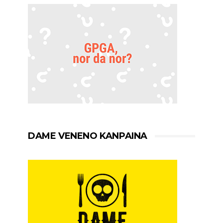
DAME VENENO KANPAINA