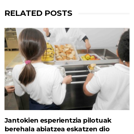
RELATED POSTS
Jantokien esperientzia pilotuak
berehala abiatzea eskatzen dio