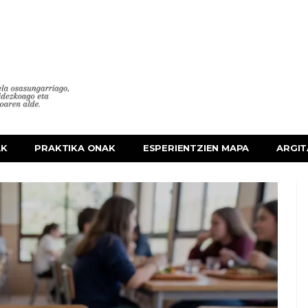
AK
PRAKTIKA ONAK
ESPERIENTZIEN MAPA
ARGIT