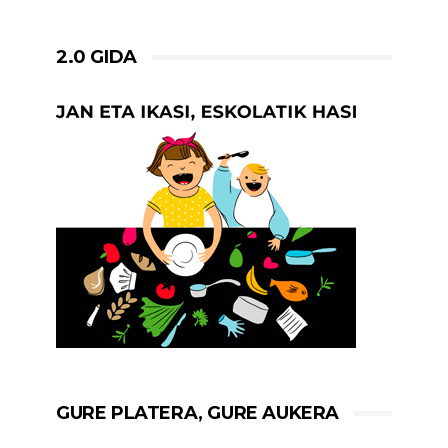
2.0 GIDA
GURE PLATERA, GURE AUKERA