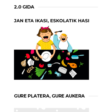
2.0 GIDA
GURE PLATERA, GURE AUKERA