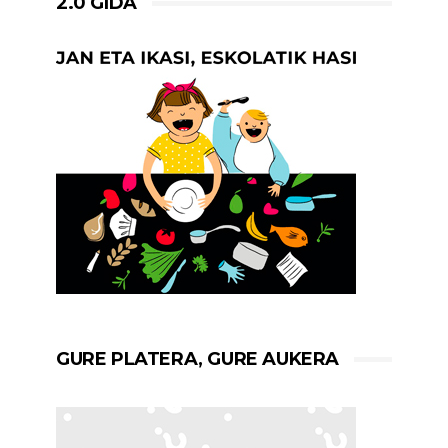
2.0 GIDA
GURE PLATERA, GURE AUKERA