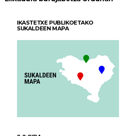
IKASTETXE PUBLIKOETAKO
SUKALDEEN MAPA