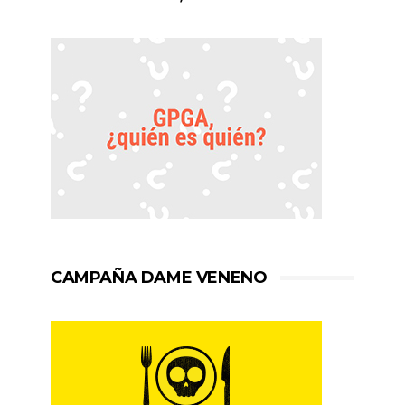
CAMPAÑA DAME VENENO