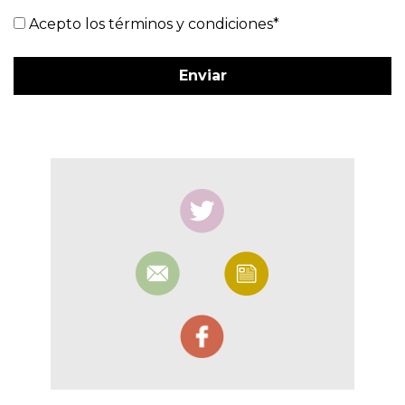
Acepto los términos y condiciones*