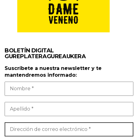
BOLETÍN DIGITAL
GUREPLATERAGUREAUKERA
Suscríbete a nuestra newsletter y te
mantendremos informado: