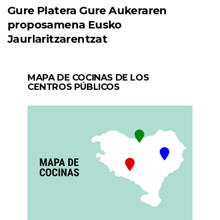
Gure Platera Gure Aukeraren
proposamena Eusko
Jaurlaritzarentzat
MAPA DE COCINAS DE LOS
CENTROS PÚBLICOS