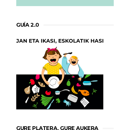
GUÍA 2.0
GURE PLATERA, GURE AUKERA