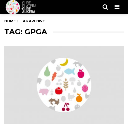
Men
HOME
TAG ARCHIVE
TAG: GPGA