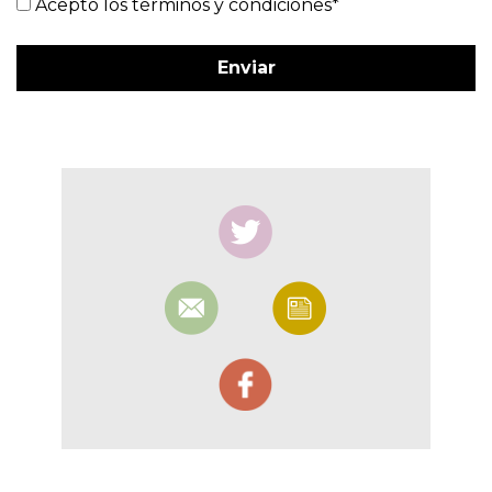
Acepto los términos y condiciones*