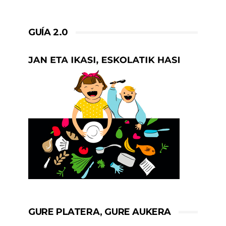
GUÍA 2.0
GURE PLATERA, GURE AUKERA