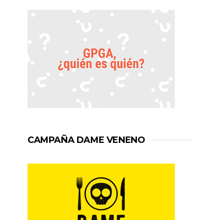
CAMPAÑA DAME VENENO