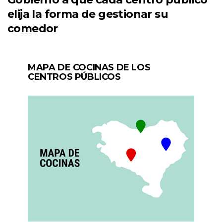
elija la forma de gestionar su
comedor
MAPA DE COCINAS DE LOS
CENTROS PÚBLICOS