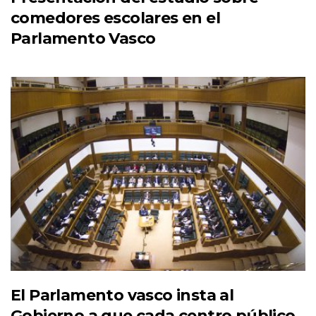
comedores escolares en el
Parlamento Vasco
El Parlamento vasco insta al
Gobierno a que cada centro público