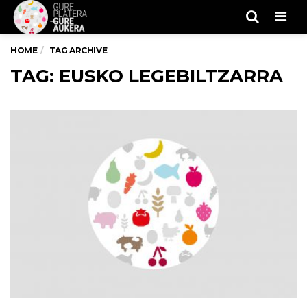
Men
HOME
TAG ARCHIVE
TAG: EUSKO LEGEBILTZARRA