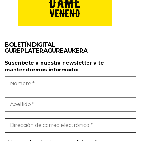
BOLETÍN DIGITAL
GUREPLATERAGUREAUKERA
Suscríbete a nuestra newsletter y te
mantendremos informado: