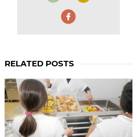
RELATED POSTS