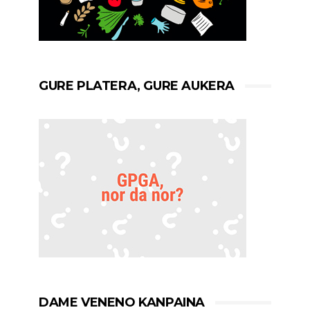
GURE PLATERA, GURE AUKERA
DAME VENENO KANPAINA