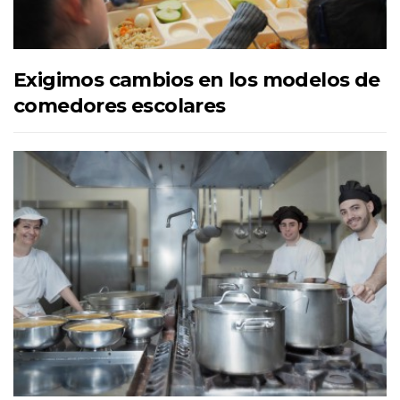
Exigimos cambios en los modelos de
comedores escolares