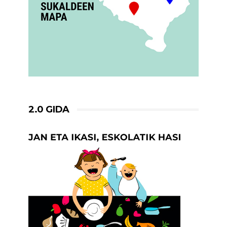
2.0 GIDA