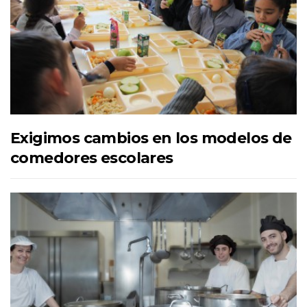
Exigimos cambios en los modelos de
comedores escolares