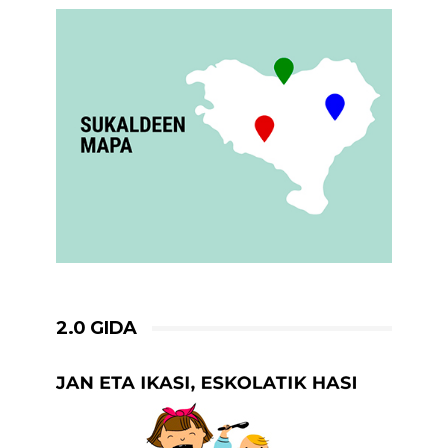
2.0 GIDA