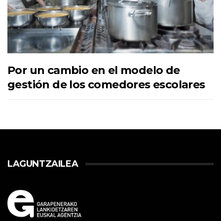
Por un cambio en el modelo de
gestión de los comedores escolares
LAGUNTZAILEA