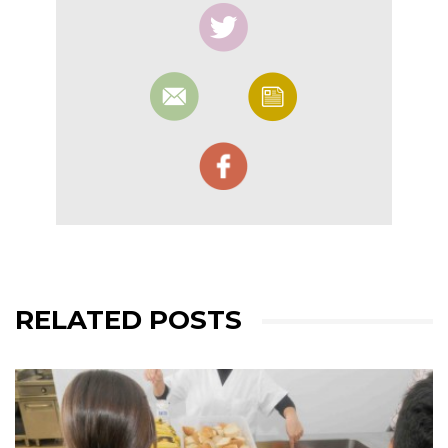
RELATED POSTS