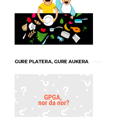
GURE PLATERA, GURE AUKERA