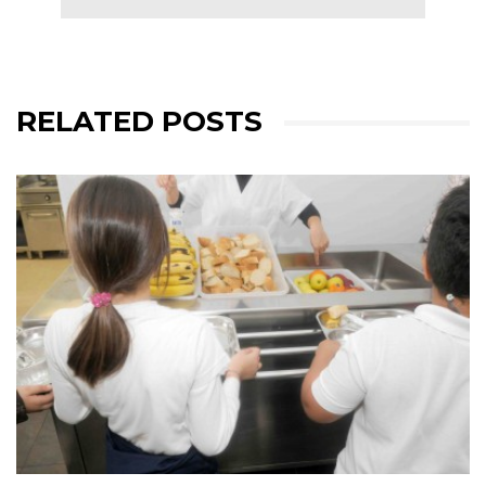
RELATED POSTS