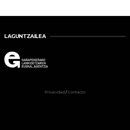
LAGUNTZAILEA
Privacidad
/
Contacto