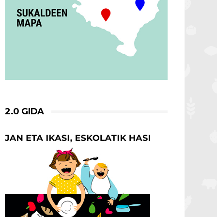
2.0 GIDA