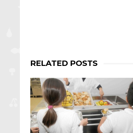
RELATED POSTS