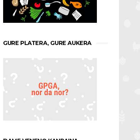
GURE PLATERA, GURE AUKERA