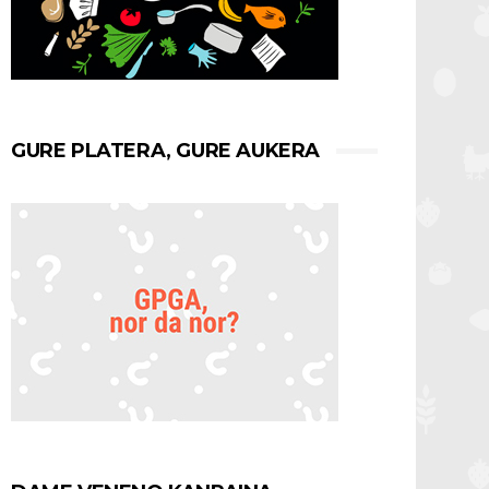
GURE PLATERA, GURE AUKERA