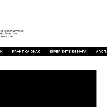
AK
PRAKTIKA ONAK
ESPERIENTZIEN MAPA
ARGIT