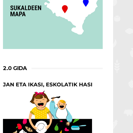
2.0 GIDA