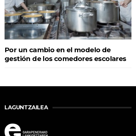
Por un cambio en el modelo de
gestión de los comedores escolares
LAGUNTZAILEA