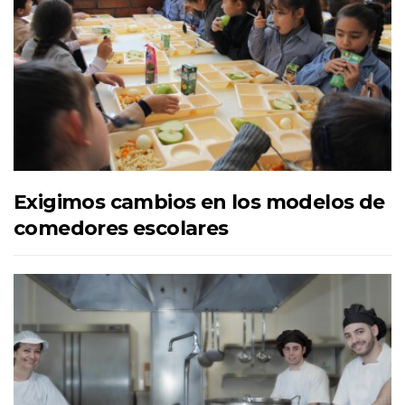
Exigimos cambios en los modelos de
comedores escolares