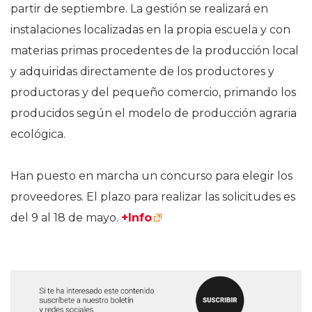
partir de septiembre. La gestión se realizará en
instalaciones localizadas en la propia escuela y con
materias primas procedentes de la producción local
y adquiridas directamente de los productores y
productoras y del pequeño comercio, primando los
producidos según el modelo de producción agraria
ecológica.
Han puesto en marcha un concurso para elegir los
proveedores. El plazo para realizar las solicitudes es
del 9 al 18 de mayo.
+Info