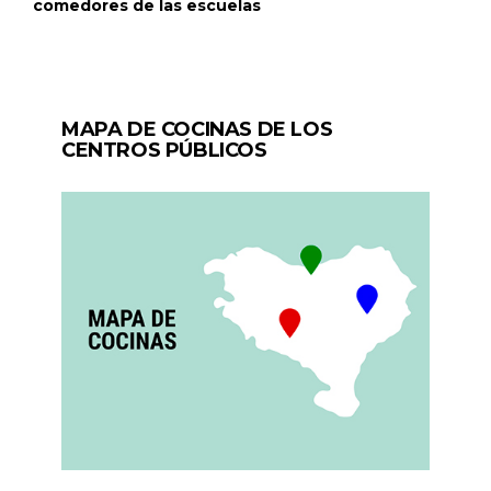
comedores de las escuelas
MAPA DE COCINAS DE LOS
CENTROS PÚBLICOS