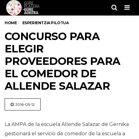
Men
HOME
ESPERIENTZIA PILOTUA
CONCURSO PARA
ELEGIR
PROVEEDORES PARA
EL COMEDOR DE
ALLENDE SALAZAR
2016-05-12
La AMPA de la escuela Allende Salazar de Gernika
gestionará el servicio de comedor de la escuela a