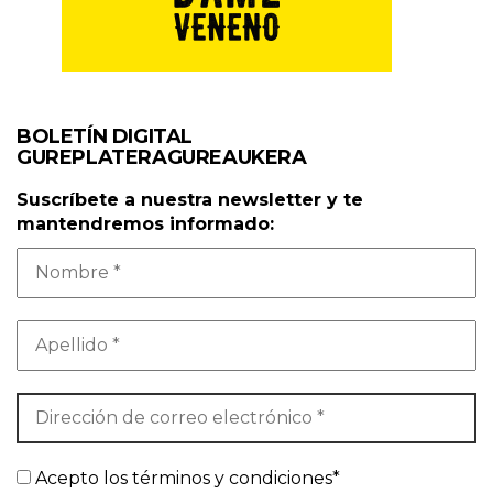
BOLETÍN DIGITAL
GUREPLATERAGUREAUKERA
Suscríbete a nuestra newsletter y te
mantendremos informado:
Acepto los términos y condiciones*