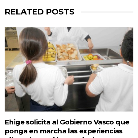
RELATED POSTS
Ehige solicita al Gobierno Vasco que
ponga en marcha las experiencias