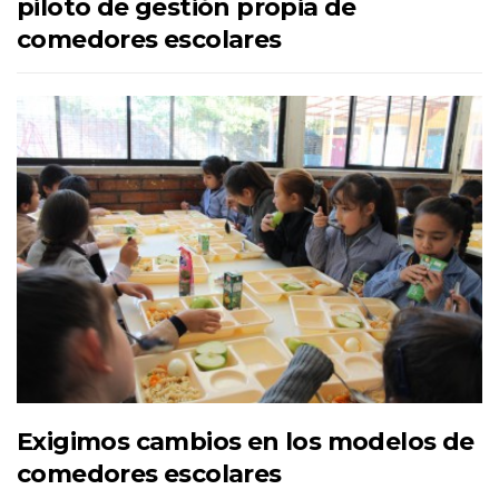
piloto de gestión propia de
comedores escolares
Exigimos cambios en los modelos de
comedores escolares