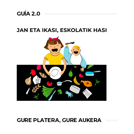
GUÍA 2.0
GURE PLATERA, GURE AUKERA