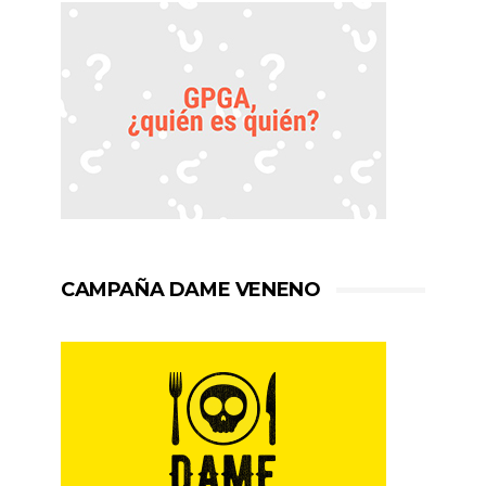
CAMPAÑA DAME VENENO