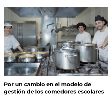
Por un cambio en el modelo de
gestión de los comedores escolares