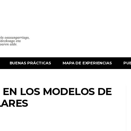
BUENAS PRÁCTICAS
MAPA DE EXPERIENCIAS
PU
 EN LOS MODELOS DE
LARES