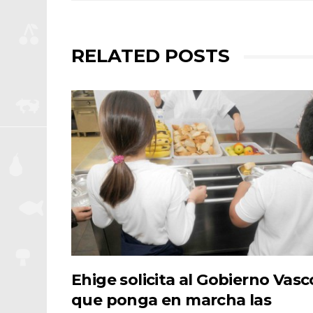
RELATED POSTS
Ehige solicita al Gobierno Vasc
que ponga en marcha las