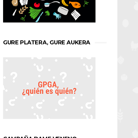
GURE PLATERA, GURE AUKERA