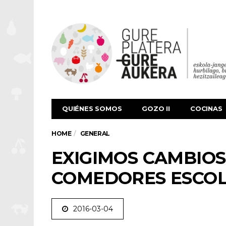
QUIÉNES SOMOS
GOZO II
COCINAS
HOME
GENERAL
EXIGIMOS CAMBIOS
COMEDORES ESCO
2016-03-04