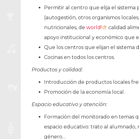
Permitir al centro que elija el sistem
(autogestión, otros organismos locales, 
nutricionales, de
world!
calidad alim
apoyo institucional y económico que el
Que los centros que elijan el sistema
Cocinas en todos los centros.
Productos y calidad:
Introducción de productos locales fre
Promoción de la economía local.
Espacio educativo y atención:
Formación del monitorado en temas q
espacio educativo: trato al alumnado, 
género…