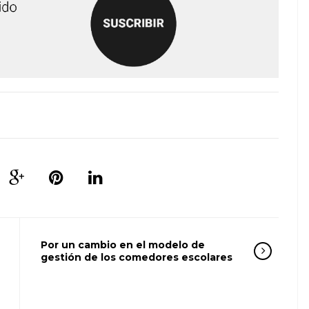
Por un cambio en el modelo de
gestión de los comedores escolares