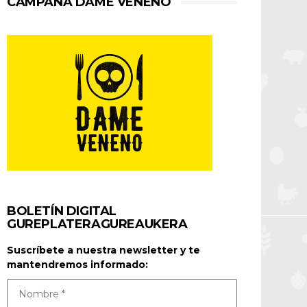
CAMPAÑA DAME VENENO
BOLETÍN DIGITAL
GUREPLATERAGUREAUKERA
Suscríbete a nuestra newsletter y te
mantendremos informado: