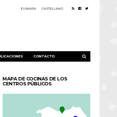
EUSKARA
CASTELLANO
BLICACIONES
CONTACTO
MAPA DE COCINAS DE LOS
CENTROS PÚBLICOS