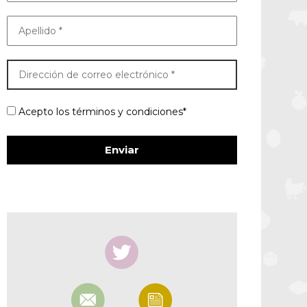
Acepto los términos y condiciones*