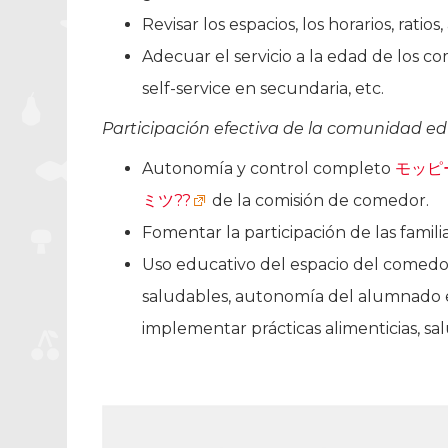
Revisar los espacios, los horarios, ratio
Adecuar el servicio a la edad de los 
self-service en secundaria, etc.
Participación efectiva de la comunidad ed
Autonomía y control completo
モッピ
ミツ??
de la comisión de comedor.
Fomentar la participación de las familia
Uso educativo del espacio del comedo
saludables, autonomía del alumnado en
implementar prácticas alimenticias, sal