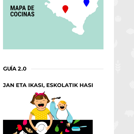
GUÍA 2.0