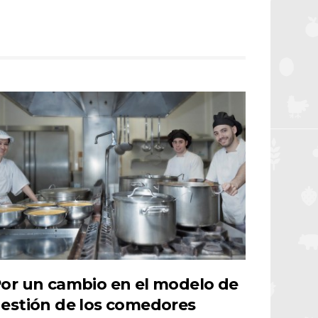
or un cambio en el modelo de
estión de los comedores