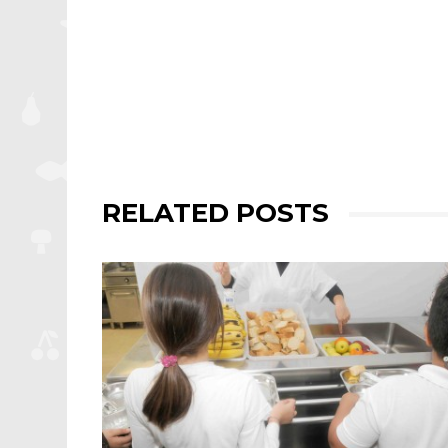
RELATED POSTS