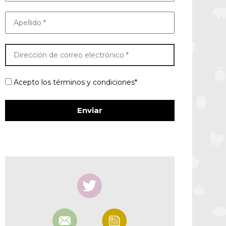
Acepto los términos y condiciones*