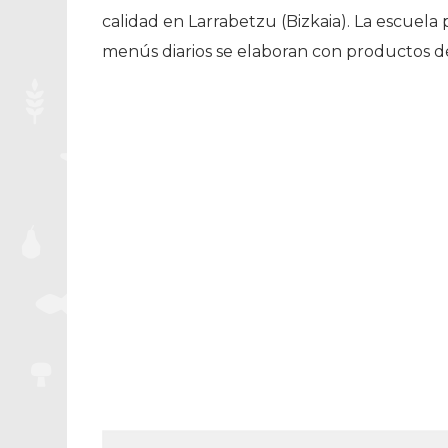
calidad en Larrabetzu (Bizkaia). La escuela
menús diarios se elaboran con productos 