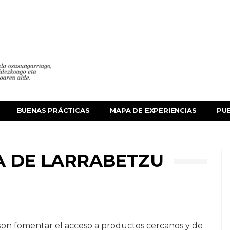
BUENAS PRÁCTICAS
MAPA DE EXPERIENCIAS
PU
A DE LARRABETZU
n son fomentar el acceso a productos cercanos y de