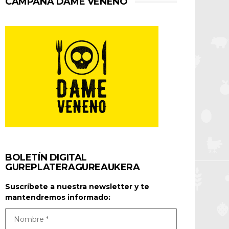
CAMPAÑA DAME VENENO
BOLETÍN DIGITAL
GUREPLATERAGUREAUKERA
Suscríbete a nuestra newsletter y te
mantendremos informado: