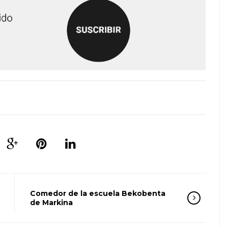
Comedor de la escuela Bekobenta
de Markina