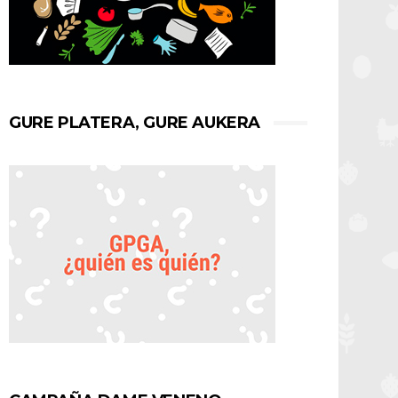
GURE PLATERA, GURE AUKERA