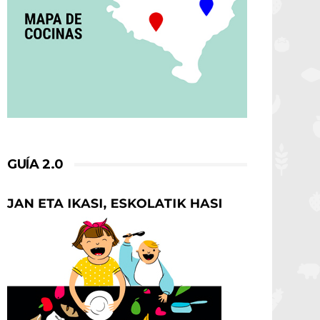
GUÍA 2.0