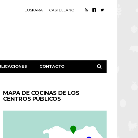
EUSKARA
CASTELLANO
BLICACIONES
CONTACTO
MAPA DE COCINAS DE LOS
CENTROS PÚBLICOS