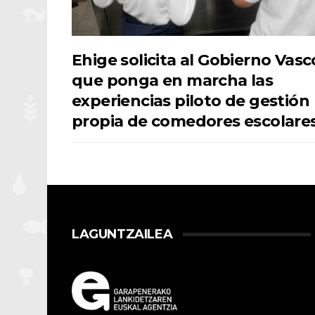
Ehige solicita al Gobierno Vasc
que ponga en marcha las
experiencias piloto de gestión
propia de comedores escolare
LAGUNTZAILEA