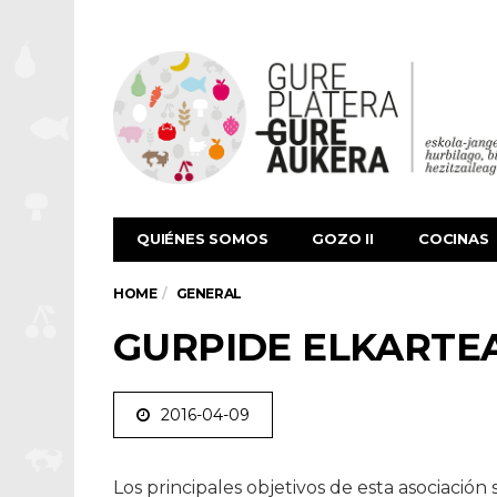
QUIÉNES SOMOS
GOZO II
COCINAS
HOME
GENERAL
GURPIDE ELKARTE
2016-04-09
Los principales objetivos de esta asociació