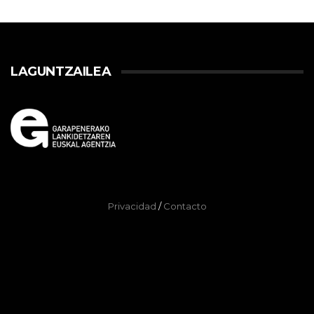
LAGUNTZAILEA
Privacidad
/
Contacto