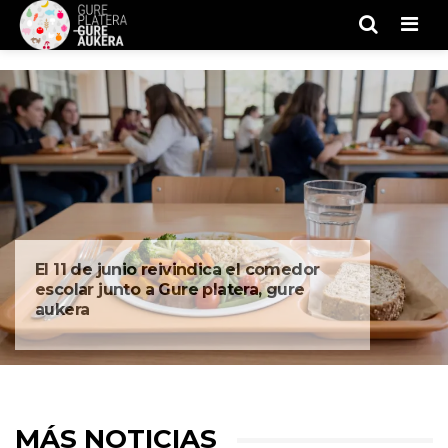
Men
El 11 de junio reivindica el comedor
escolar junto a Gure platera, gure
aukera
MÁS NOTICIAS