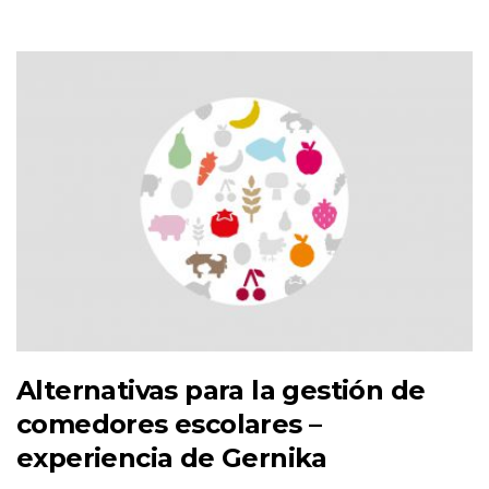
Alternativas para la gestión de
comedores escolares –
experiencia de Gernika