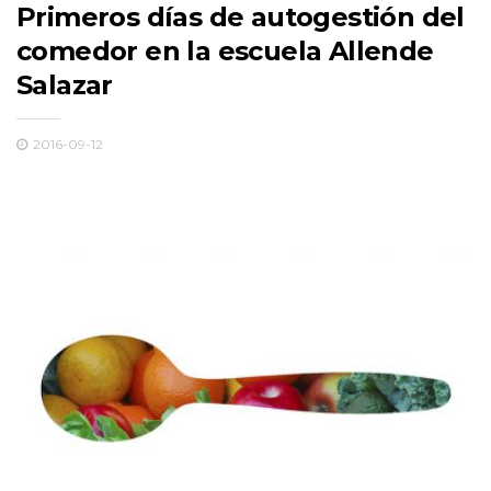
Primeros días de autogestión del
comedor en la escuela Allende
Salazar
2016-09-12