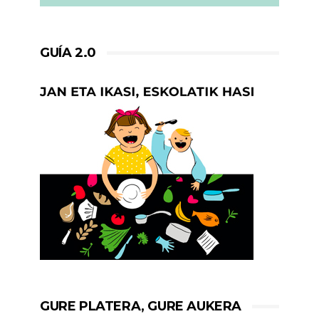
GUÍA 2.0
GURE PLATERA, GURE AUKERA