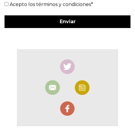
Acepto los términos y condiciones*