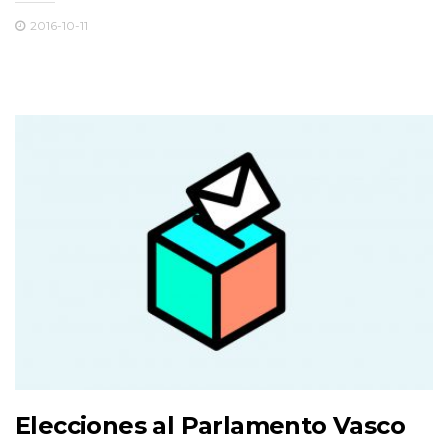
2016-10-11
Elecciones al Parlamento Vasco