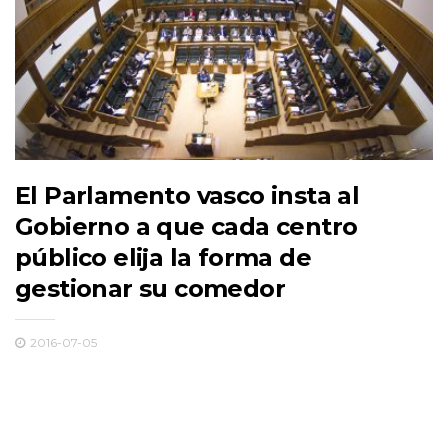
El Parlamento vasco insta al
Gobierno a que cada centro
público elija la forma de
gestionar su comedor
2016-07-05