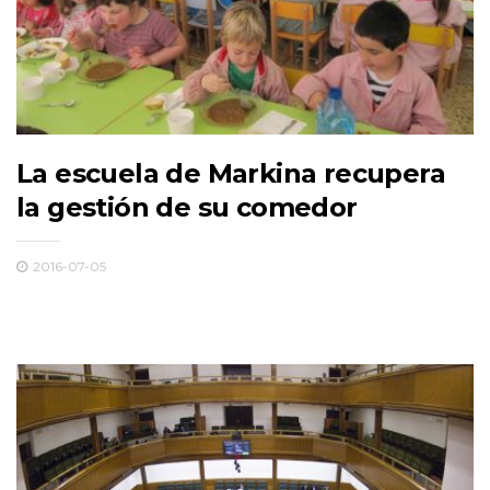
La escuela de Markina recupera
la gestión de su comedor
2016-07-05