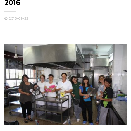
2016
2016-09-22