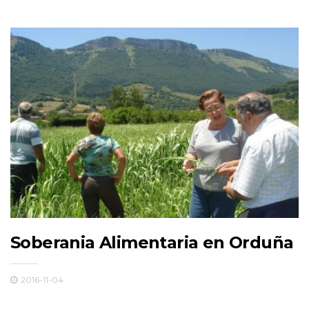
Soberania Alimentaria en Orduña
2016-11-04