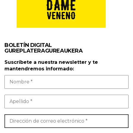
BOLETÍN DIGITAL
GUREPLATERAGUREAUKERA
Suscríbete a nuestra newsletter y te
mantendremos informado: