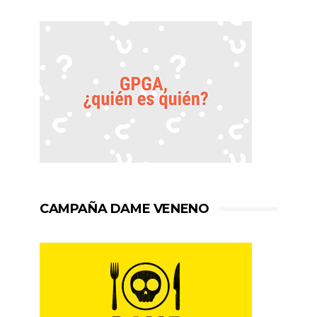
CAMPAÑA DAME VENENO