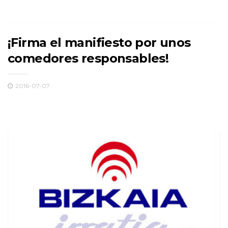
¡Firma el manifiesto por unos
comedores responsables!
2016-07-07