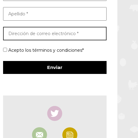
Acepto los términos y condiciones*