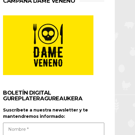
CAMPAÑA DAME VENENO
BOLETÍN DIGITAL
GUREPLATERAGUREAUKERA
Suscríbete a nuestra newsletter y te
mantendremos informado: