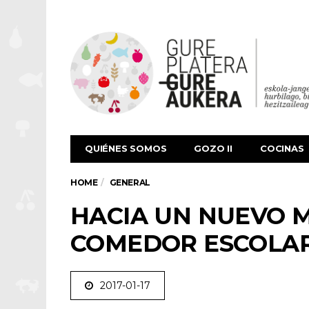
QUIÉNES SOMOS
GOZO II
COCINAS
HOME
GENERAL
HACIA UN NUEVO 
COMEDOR ESCOLA
2017-01-17