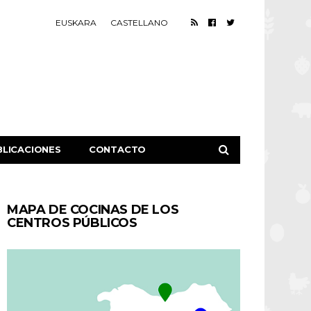
EUSKARA
CASTELLANO
BLICACIONES
CONTACTO
MAPA DE COCINAS DE LOS
CENTROS PÚBLICOS