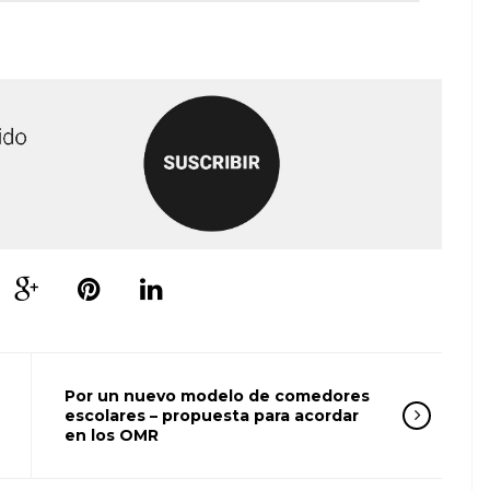
Por un nuevo modelo de comedores
escolares – propuesta para acordar
en los OMR