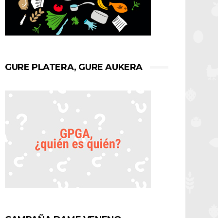
GURE PLATERA, GURE AUKERA