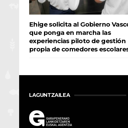
Ehige solicita al Gobierno Vasc
que ponga en marcha las
experiencias piloto de gestión
propia de comedores escolare
LAGUNTZAILEA