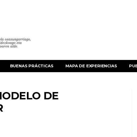
BUENAS PRÁCTICAS
MAPA DE EXPERIENCIAS
PU
MODELO DE
R