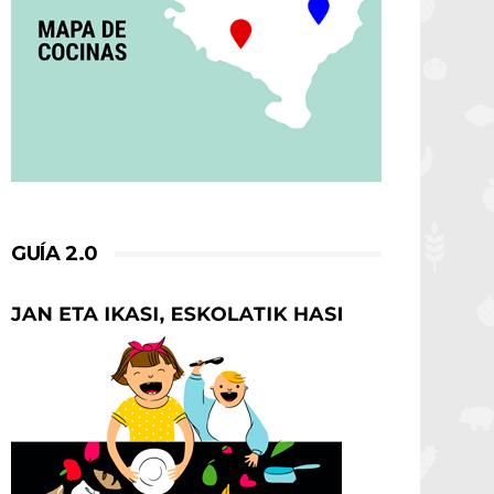
GUÍA 2.0