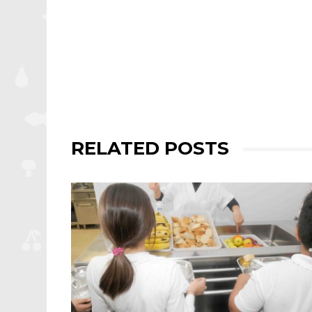
RELATED POSTS