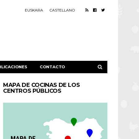
EUSKARA
CASTELLANO
BLICACIONES
CONTACTO
MAPA DE COCINAS DE LOS
CENTROS PÚBLICOS