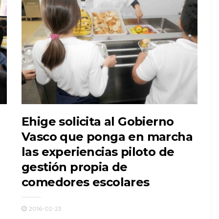
Ehige solicita al Gobierno
Vasco que ponga en marcha
las experiencias piloto de
gestión propia de
comedores escolares
2016-02-23