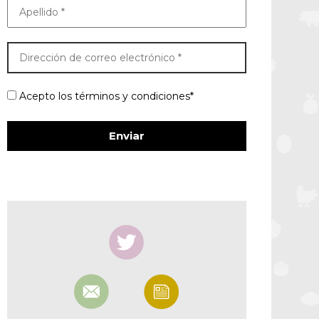
Acepto los términos y condiciones*