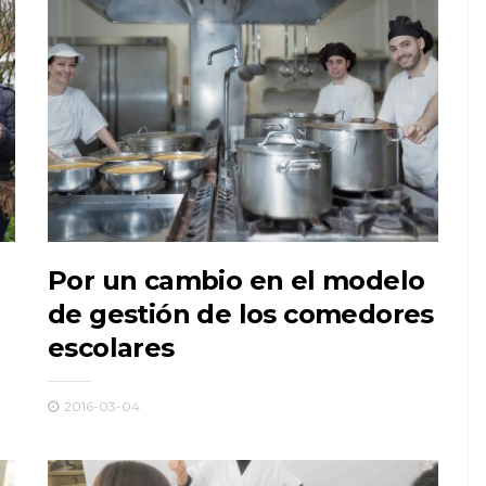
Por un cambio en el modelo
de gestión de los comedores
escolares
2016-03-04