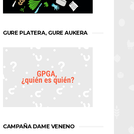
GURE PLATERA, GURE AUKERA
CAMPAÑA DAME VENENO