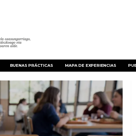
BUENAS PRÁCTICAS
MAPA DE EXPERIENCIAS
PU