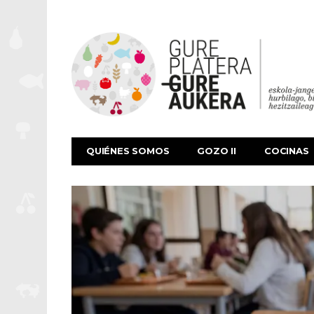
QUIÉNES SOMOS
GOZO II
COCINAS