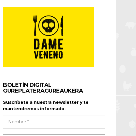
BOLETÍN DIGITAL
GUREPLATERAGUREAUKERA
Suscríbete a nuestra newsletter y te
mantendremos informado: