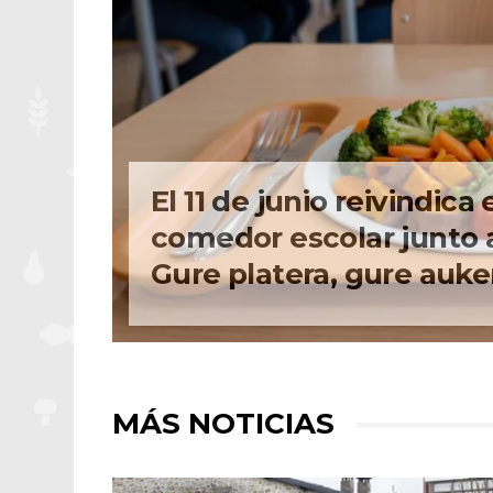
El 11 de junio reivindica 
comedor escolar junto 
Gure platera, gure auke
MÁS NOTICIAS