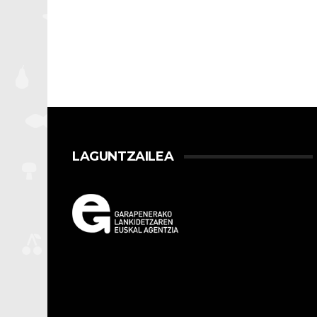
LAGUNTZAILEA