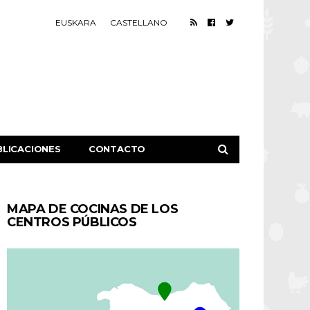
EUSKARA
CASTELLANO
BLICACIONES
CONTACTO
MAPA DE COCINAS DE LOS
CENTROS PÚBLICOS