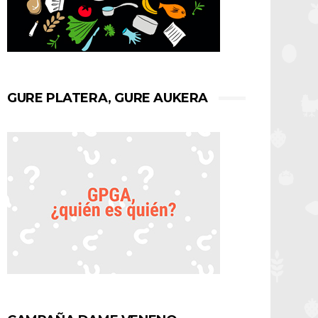
GURE PLATERA, GURE AUKERA