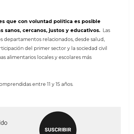
es que con voluntad política es posible
 sanos, cercanos, justos y educativos.
Las
los departamentos relacionados, desde salud,
ticipación del primer sector y la sociedad civil
as alimentarios locales y escolares más
omprendidas entre 11 y 15 años.