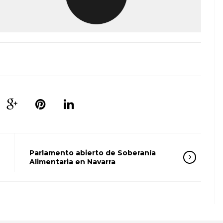
Parlamento abierto de Soberanía
Alimentaria en Navarra