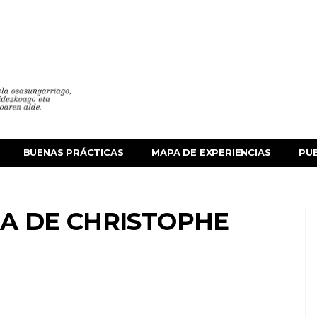
BUENAS PRÁCTICAS
MAPA DE EXPERIENCIAS
PU
RA DE CHRISTOPHE