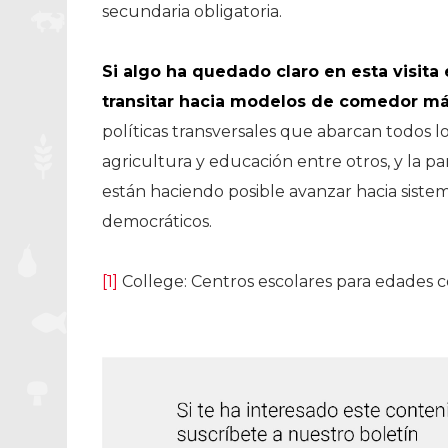
secundaria obligatoria.
Si algo ha quedado claro en esta visita 
transitar hacia modelos de comedor más
políticas transversales que abarcan todos 
agricultura y educación entre otros, y la par
están haciendo posible avanzar hacia sistem
democráticos.
[1]
College: Centros escolares para edades c