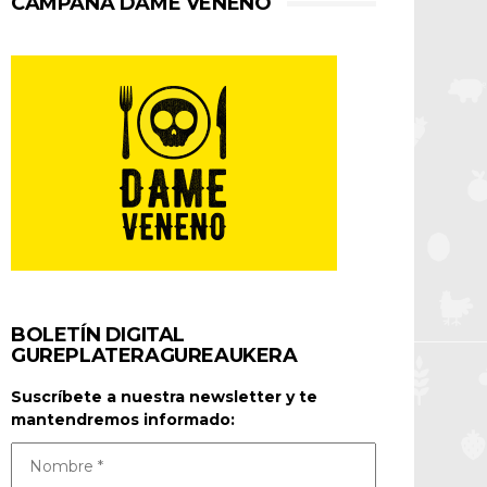
CAMPAÑA DAME VENENO
BOLETÍN DIGITAL
GUREPLATERAGUREAUKERA
Suscríbete a nuestra newsletter y te
mantendremos informado: