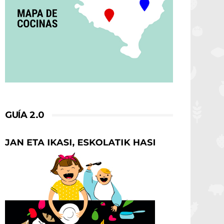
GUÍA 2.0