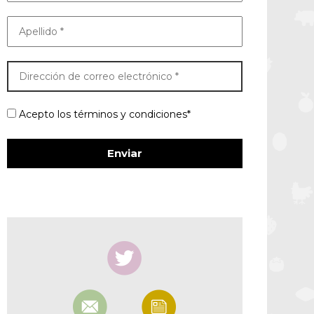
Acepto los términos y condiciones*