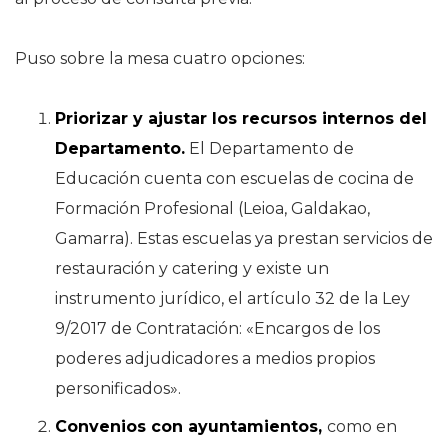
Puso sobre la mesa cuatro opciones:
Priorizar y ajustar los recursos internos del
Departamento.
El Departamento de
Educación cuenta con escuelas de cocina de
Formación Profesional (Leioa, Galdakao,
Gamarra). Estas escuelas ya prestan servicios de
restauración y catering y existe un
instrumento jurídico, el artículo 32 de la Ley
9/2017 de Contratación: «Encargos de los
poderes adjudicadores a medios propios
personificados».
Convenios con ayuntamientos,
como en