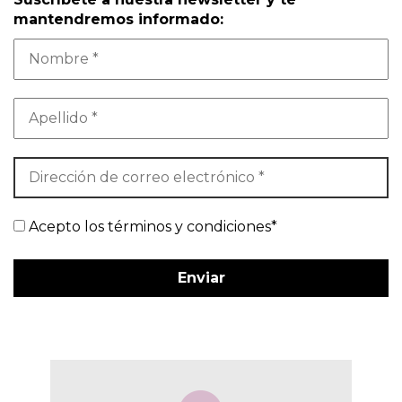
mantendremos informado:
Acepto los términos y condiciones*