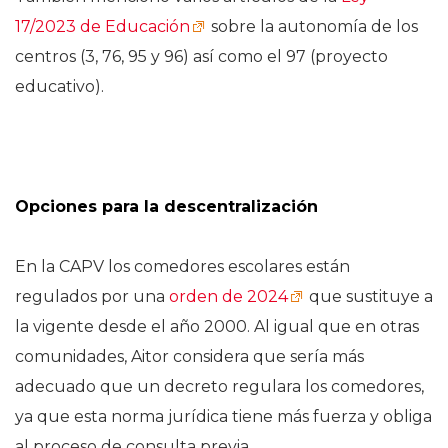
17/2023 de Educación
sobre la autonomía de los
centros (3, 76, 95 y 96) así como el 97 (proyecto
educativo).
Opciones para la descentralización
En la CAPV los comedores escolares están
regulados por una
orden de 2024
que sustituye a
la vigente desde el año 2000. Al igual que en otras
comunidades, Aitor considera que sería más
adecuado que un decreto regulara los comedores,
ya que esta norma jurídica tiene más fuerza y obliga
al proceso de consulta previa.