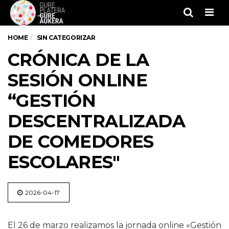
Men
HOME
SIN CATEGORIZAR
CRÓNICA DE LA
SESIÓN ONLINE
“GESTIÓN
DESCENTRALIZADA
DE COMEDORES
ESCOLARES"
2026-04-17
El 26 de marzo realizamos la jornada online «Gestión