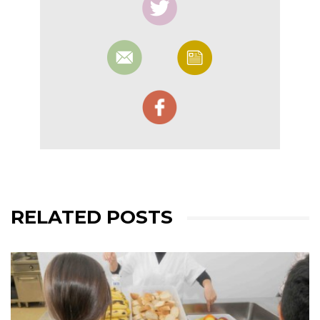
RELATED POSTS