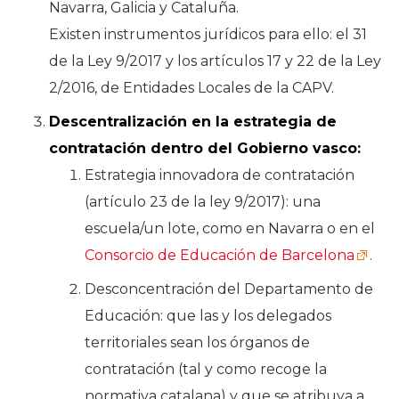
Navarra, Galicia y Cataluña.
Existen instrumentos jurídicos para ello: el 31
de la Ley 9/2017 y los artículos 17 y 22 de la Ley
2/2016, de Entidades Locales de la CAPV.
Descentralización en la estrategia de
contratación dentro del Gobierno vasco:
Estrategia innovadora de contratación
(artículo 23 de la ley 9/2017): una
escuela/un lote, como en Navarra o en el
Consorcio de Educación de Barcelona
.
Desconcentración del Departamento de
Educación: que las y los delegados
territoriales sean los órganos de
contratación (tal y como recoge la
normativa catalana) y que se atribuya a