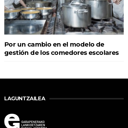
Por un cambio en el modelo de
gestión de los comedores escolares
LAGUNTZAILEA