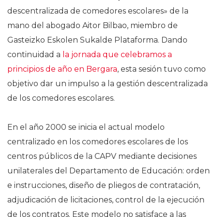
descentralizada de comedores escolares» de la
mano del abogado Aitor Bilbao, miembro de
Gasteizko Eskolen Sukalde Plataforma. Dando
continuidad a
la jornada que celebramos a
principios de año en Bergara
, esta sesión tuvo como
objetivo dar un impulso a la gestión descentralizada
de los comedores escolares.
En el año 2000 se inicia el actual modelo
centralizado en los comedores escolares de los
centros públicos de la CAPV mediante decisiones
unilaterales del Departamento de Educación: orden
e instrucciones, diseño de pliegos de contratación,
adjudicación de licitaciones, control de la ejecución
de los contratos. Este modelo no satisface a las