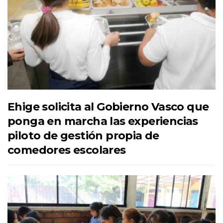
Ehige solicita al Gobierno Vasco que
ponga en marcha las experiencias
piloto de gestión propia de
comedores escolares