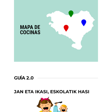
GUÍA 2.0