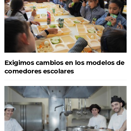
Exigimos cambios en los modelos de
comedores escolares