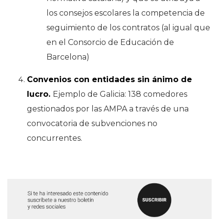
los consejos escolares la competencia de
seguimiento de los contratos (al igual que
en el Consorcio de Educación de
Barcelona)
Convenios con entidades sin ánimo de
lucro.
Ejemplo de Galicia: 138 comedores
gestionados por las AMPA a través de una
convocatoria de subvenciones no
concurrentes.