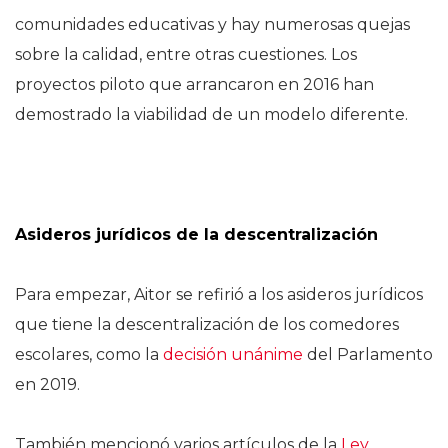
comunidades educativas y hay numerosas quejas
sobre la calidad, entre otras cuestiones. Los
proyectos piloto que arrancaron en 2016 han
demostrado la viabilidad de un modelo diferente.
Asideros jurídicos de la descentralización
Para empezar, Aitor se refirió a los asideros jurídicos
que tiene la descentralización de los comedores
escolares, como la
decisión unánime
del Parlamento
en 2019.
También mencionó varios artículos de la
Ley