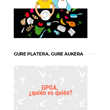
GURE PLATERA, GURE AUKERA