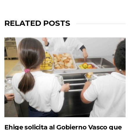
RELATED POSTS
Ehige solicita al Gobierno Vasco que