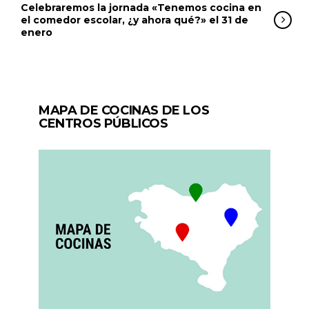
Celebraremos la jornada «Tenemos cocina en
el comedor escolar, ¿y ahora qué?» el 31 de
enero
MAPA DE COCINAS DE LOS
CENTROS PÚBLICOS