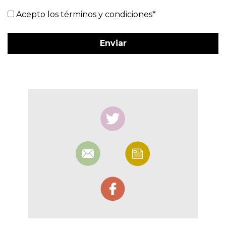
Acepto los términos y condiciones*