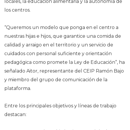
locales, la educación alimentaria y la autonomía de
los centros.
“Queremos un modelo que ponga en el centro a
nuestras hijas e hijos, que garantice una comida de
calidad y arraigo en el territorio y un servicio de
cuidados con personal suficiente y orientación
pedagógica como promete la Ley de Educación”, ha
señalado Aitor, representante del CEIP Ramón Bajo
y miembro del grupo de comunicación de la
plataforma.
Entre los principales objetivos y líneas de trabajo
destacan: