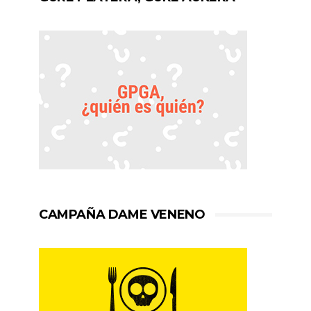
CAMPAÑA DAME VENENO