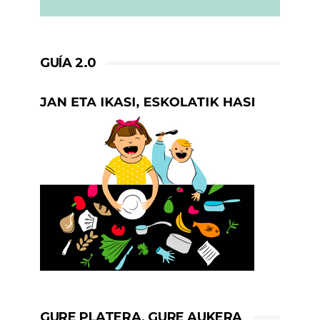
GUÍA 2.0
GURE PLATERA, GURE AUKERA