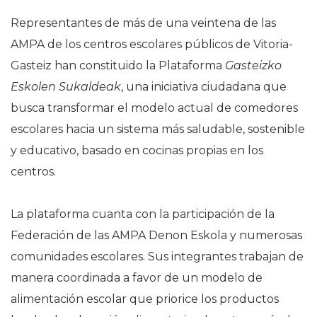
Representantes de más de una veintena de las
AMPA de los centros escolares públicos de Vitoria-
Gasteiz han constituido la Plataforma
Gasteizko
Eskolen Sukaldeak
, una iniciativa ciudadana que
busca transformar el modelo actual de comedores
escolares hacia un sistema más saludable, sostenible
y educativo, basado en cocinas propias en los
centros.
La plataforma cuanta con la participación de la
Federación de las AMPA Denon Eskola y numerosas
comunidades escolares. Sus integrantes trabajan de
manera coordinada a favor de un modelo de
alimentación escolar que priorice los productos