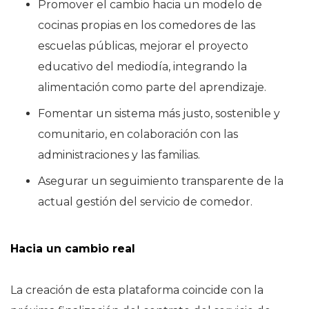
Promover el cambio hacia un modelo de
cocinas propias en los comedores de las
escuelas públicas, mejorar el proyecto
educativo del mediodía, integrando la
alimentación como parte del aprendizaje.
Fomentar un sistema más justo, sostenible y
comunitario, en colaboración con las
administraciones y las familias.
Asegurar un seguimiento transparente de la
actual gestión del servicio de comedor.
Hacia un cambio real
La creación de esta plataforma coincide con la