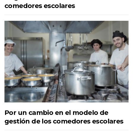
comedores escolares
Por un cambio en el modelo de
gestión de los comedores escolares