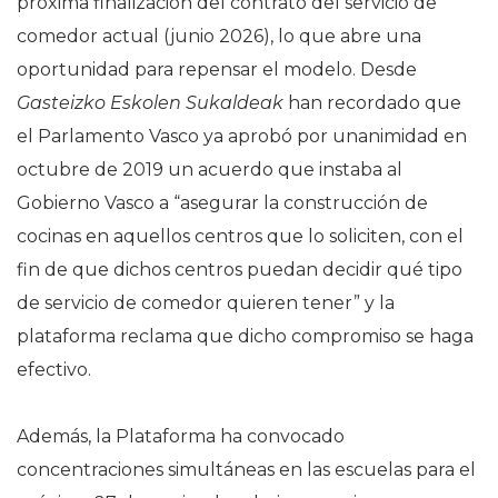
próxima finalización del contrato del servicio de
comedor actual (junio 2026), lo que abre una
oportunidad para repensar el modelo. Desde
Gasteizko Eskolen Sukaldeak
han recordado que
el Parlamento Vasco ya aprobó por unanimidad en
octubre de 2019 un acuerdo que instaba al
Gobierno Vasco a “asegurar la construcción de
cocinas en aquellos centros que lo soliciten, con el
fin de que dichos centros puedan decidir qué tipo
de servicio de comedor quieren tener” y la
plataforma reclama que dicho compromiso se haga
efectivo.
Además, la Plataforma ha convocado
concentraciones simultáneas en las escuelas para el