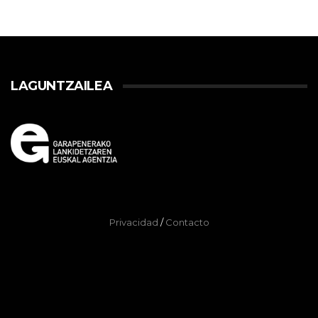
LAGUNTZAILEA
Privacidad
/
Contacto