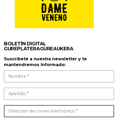
BOLETÍN DIGITAL
GUREPLATERAGUREAUKERA
Suscríbete a nuestra newsletter y te
mantendremos informado: