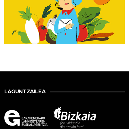
LAGUNTZAILEA